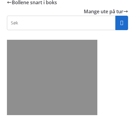
Bollene snart i boks
Mange ute på tur