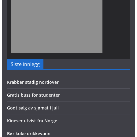
Siste innlegg
Krabber stadig nordover
Gratis buss for studenter
Godt salg av sjømat i juli
Kineser utvist fra Norge
Bør koke drikkevann