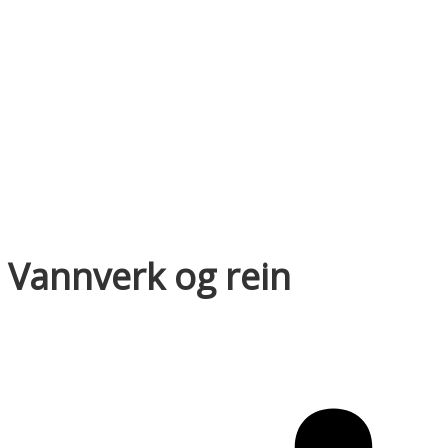
Vannverk og rein