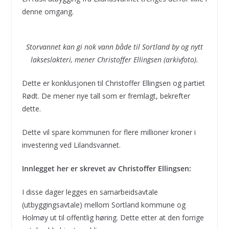
denne omgang.
Storvannet kan gi nok vann både til Sortland by og nytt
lakseslakteri, mener Christoffer Ellingsen (arkivfoto).
Dette er konklusjonen til Christoffer Ellingsen og partiet
Rødt. De mener nye tall som er fremlagt, bekrefter
dette.
Dette vil spare kommunen for flere millioner kroner i
investering ved Lilandsvannet.
Innlegget her er skrevet av Christoffer Ellingsen:
I disse dager legges en samarbeidsavtale
(utbyggingsavtale) mellom Sortland kommune og
Holmøy ut til offentlig høring. Dette etter at den forrige