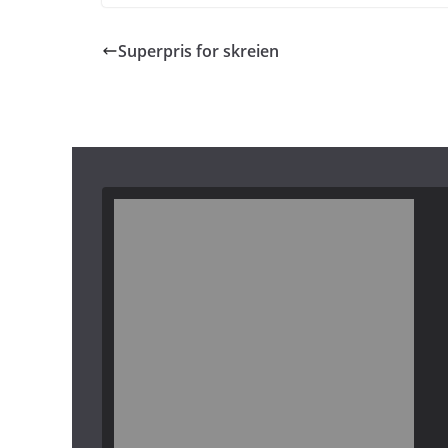
Superpris for skreien