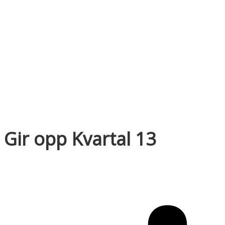
Gir opp Kvartal 13