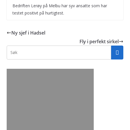
Bedriften Lerøy på Melbu har syv ansatte som har
testet positivt på hurtigtest.
Ny sjef i Hadsel
Fly i perfekt sirkel