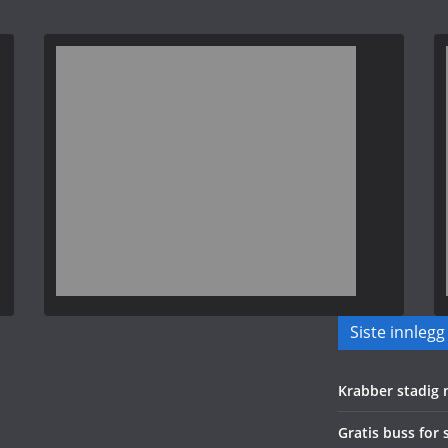
Siste innlegg
Krabber stadig
Gratis buss for