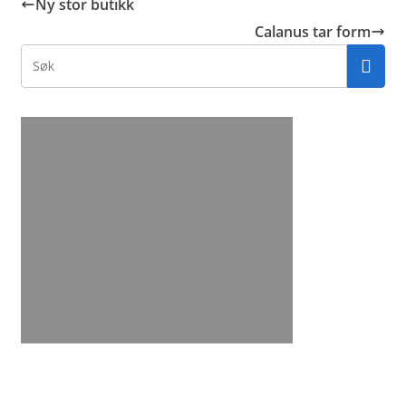
Ny stor butikk
Calanus tar form