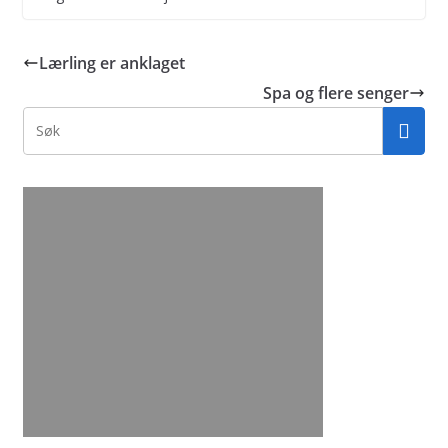
Lærling er anklaget
Spa og flere senger