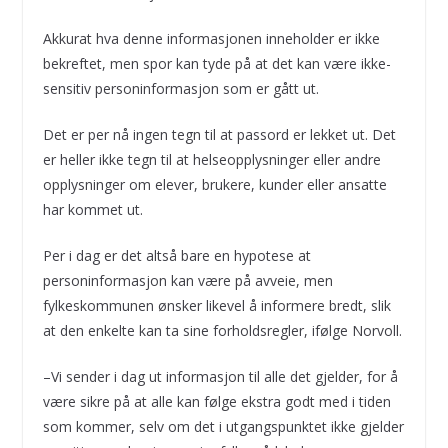
Akkurat hva denne informasjonen inneholder er ikke
bekreftet, men spor kan tyde på at det kan være ikke-
sensitiv personinformasjon som er gått ut.
Det er per nå ingen tegn til at passord er lekket ut. Det
er heller ikke tegn til at helseopplysninger eller andre
opplysninger om elever, brukere, kunder eller ansatte
har kommet ut.
Per i dag er det altså bare en hypotese at
personinformasjon kan være på avveie, men
fylkeskommunen ønsker likevel å informere bredt, slik
at den enkelte kan ta sine forholdsregler, ifølge Norvoll.
–Vi sender i dag ut informasjon til alle det gjelder, for å
være sikre på at alle kan følge ekstra godt med i tiden
som kommer, selv om det i utgangspunktet ikke gjelder