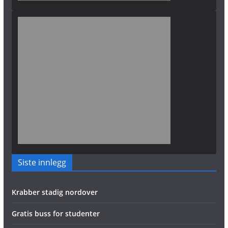
Siste innlegg
Krabber stadig nordover
Gratis buss for studenter