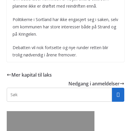
planene ikke er drøftet med reindriften ennå.
Politikerne i Sortland har ikke engasjert seg i saken, selv
om kommunen har store interesser både på Strand og
på Kringelen.
Debatten vil nok fortsette og nye runder retten blir
trolig nødvendig i årene fremover.
Mer kapital til laks
Nedgang i anmeldelser