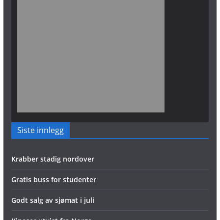
Siste innlegg
Krabber stadig nordover
Gratis buss for studenter
Godt salg av sjømat i juli