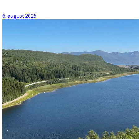
6. august 2026