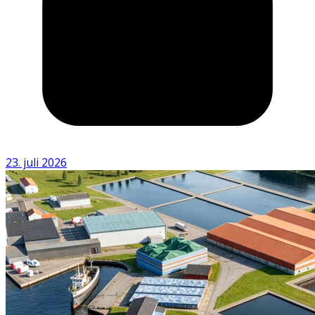
23. juli 2026