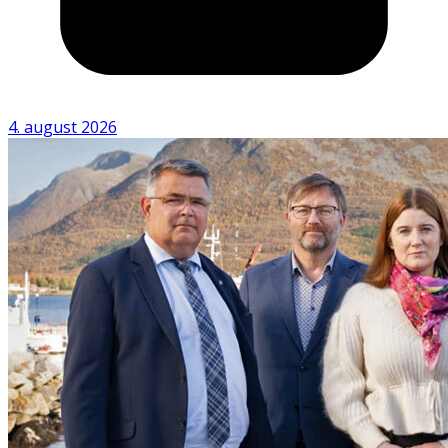
4. august 2026