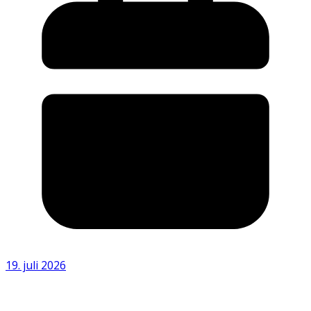
19. juli 2026