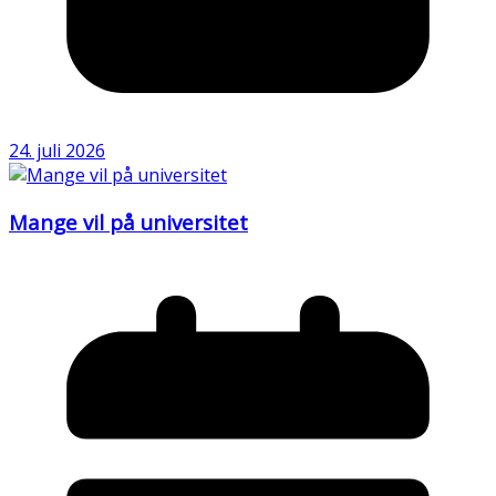
24. juli 2026
Mange vil på universitet