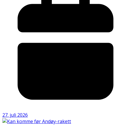
27. juli 2026