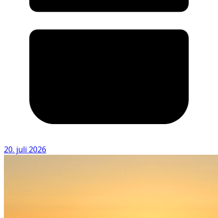
20. juli 2026