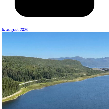
6. august 2026