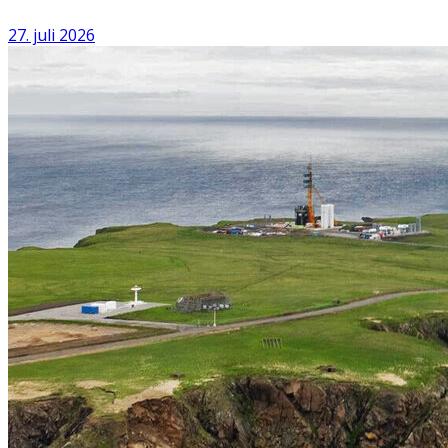
27. juli 2026