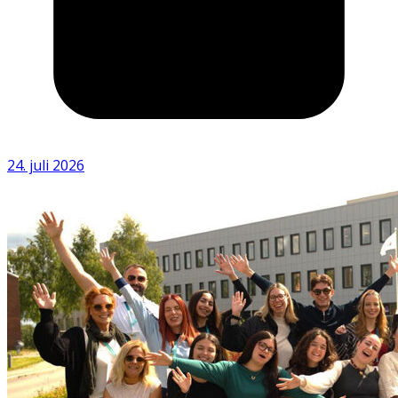
24. juli 2026