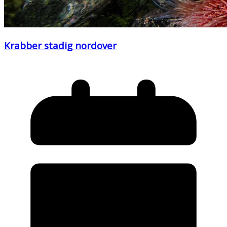
Krabber stadig nordover