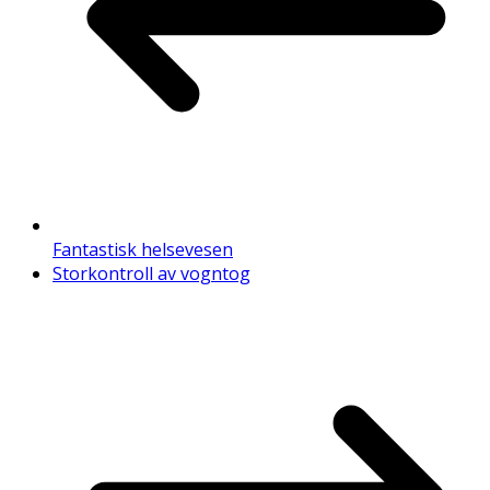
Fantastisk helsevesen
Storkontroll av vogntog