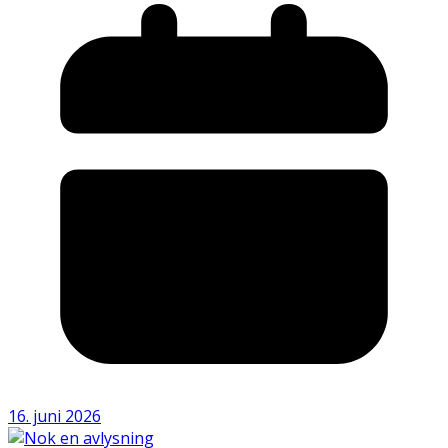
16. juni 2026