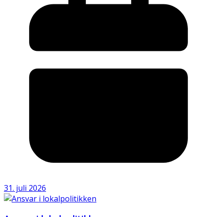
31. juli 2026