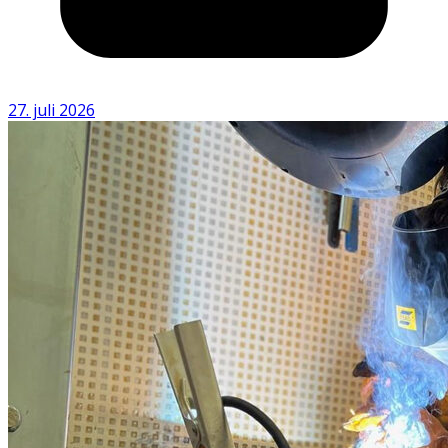
27. juli 2026