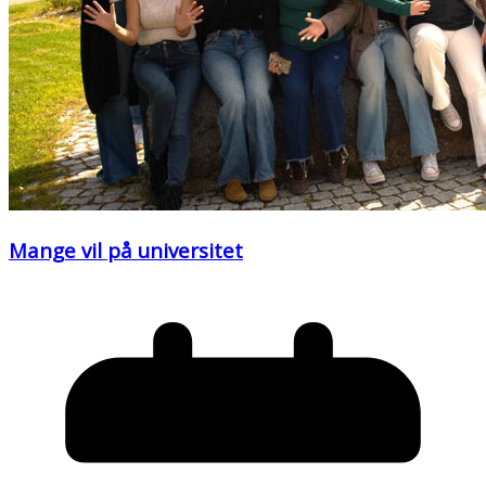
Mange vil på universitet