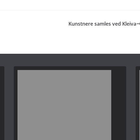
Kunstnere samles ved Kleiva