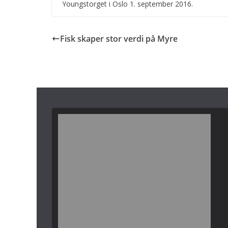
Youngstorget i Oslo 1. september 2016.
Fisk skaper stor verdi på Myre