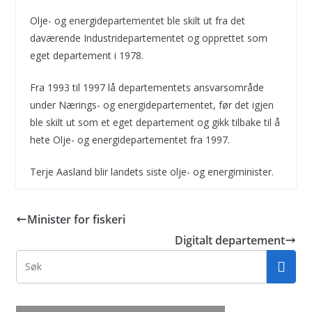
Olje- og energidepartementet ble skilt ut fra det
daværende Industridepartementet og opprettet som
eget departement i 1978.
Fra 1993 til 1997 lå departementets ansvarsområde
under Nærings- og energidepartementet, før det igjen
ble skilt ut som et eget departement og gikk tilbake til å
hete Olje- og energidepartementet fra 1997.
Terje Aasland blir landets siste olje- og energiminister.
Minister for fiskeri
Digitalt departement