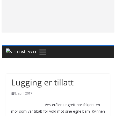
Lugging er tillatt
8. april 2017
Vesterålen tingrett har frikjent en
mor som var tiltalt for vold mot sine egne barn. Kvinnen