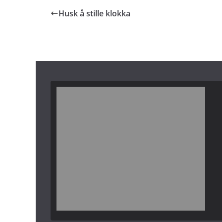
Husk å stille klokka