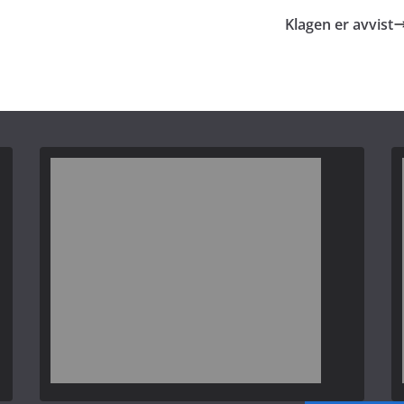
Klagen er avvist