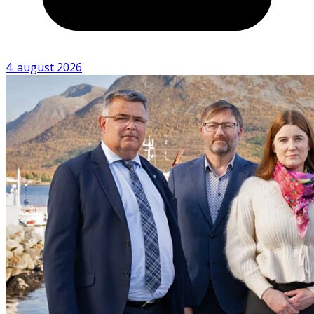
4. august 2026