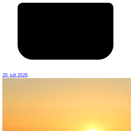
20. juli 2026