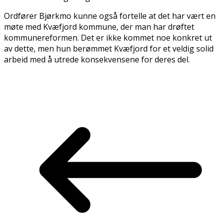
Ordfører Bjørkmo kunne også fortelle at det har vært en
møte med Kvæfjord kommune, der man har drøftet
kommunereformen. Det er ikke kommet noe konkret ut
av dette, men hun berømmet Kvæfjord for et veldig solid
arbeid med å utrede konsekvensene for deres del.