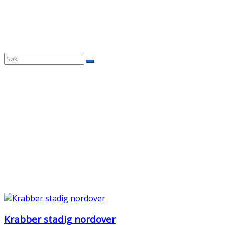
Krabber stadig nordover