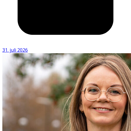
31. juli 2026