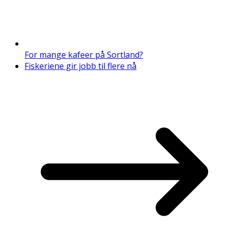
For mange kafeer på Sortland?
Fiskeriene gir jobb til flere nå