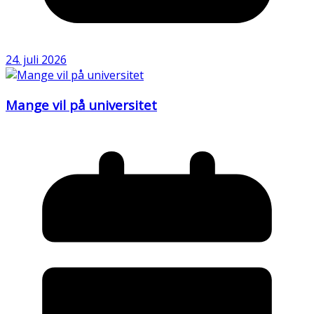
24. juli 2026
Mange vil på universitet