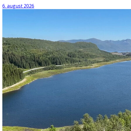
6. august 2026