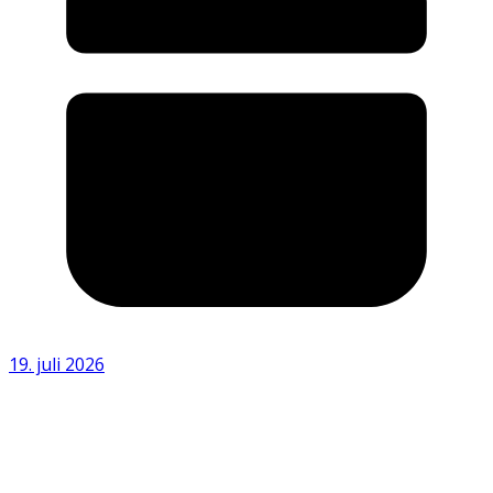
19. juli 2026