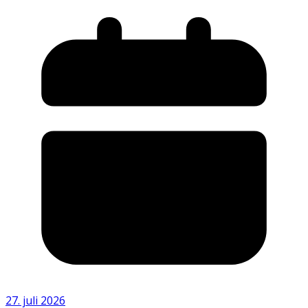
27. juli 2026