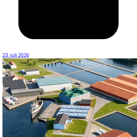
23. juli 2026