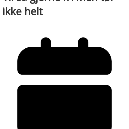
ikke helt