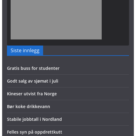
Siste innlegg
Gratis buss for studenter
Godt salg av sjømat i juli
Kineser utvist fra Norge
Bør koke drikkevann
Stabile jobbtall i Nordland
Felles syn på oppdrettkutt