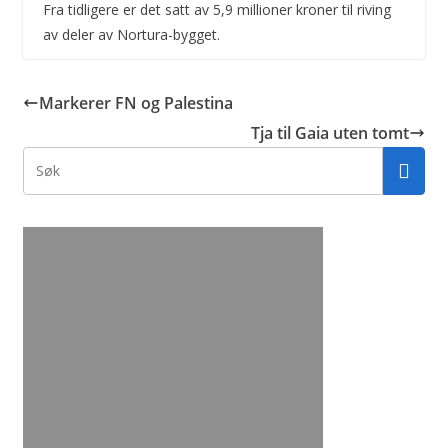
Fra tidligere er det satt av 5,9 millioner kroner til riving
av deler av Nortura-bygget.
Markerer FN og Palestina
Tja til Gaia uten tomt