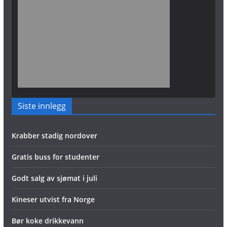
Siste innlegg
Krabber stadig nordover
Gratis buss for studenter
Godt salg av sjømat i juli
Kineser utvist fra Norge
Bør koke drikkevann