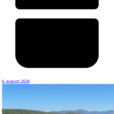
6. august 2026