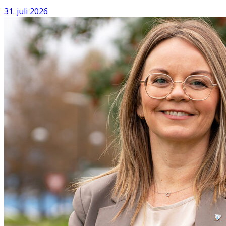
31. juli 2026