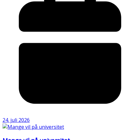
24. juli 2026