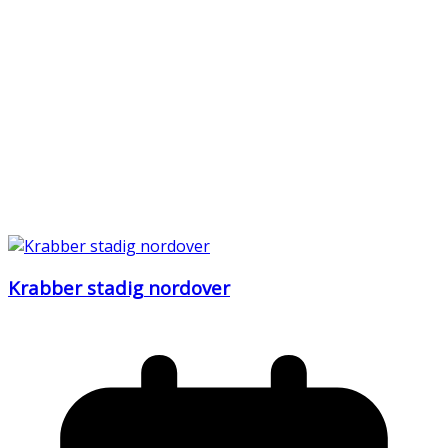
Krabber stadig nordover