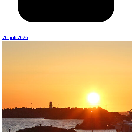
20. juli 2026