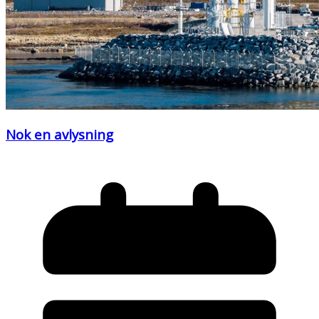
Nok en avlysning