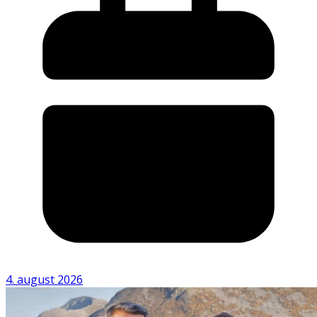
4. august 2026