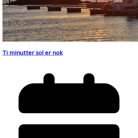
Ti minutter sol er nok