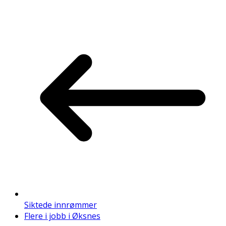
Siktede innrømmer
Flere i jobb i Øksnes