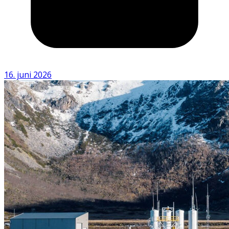
16. juni 2026