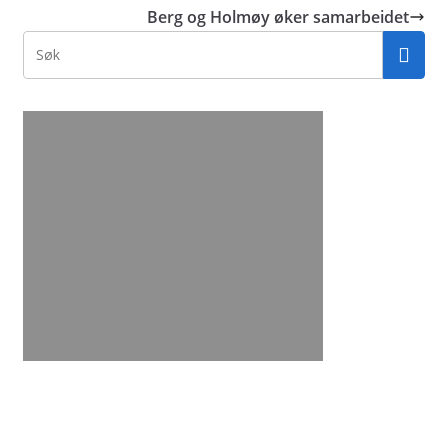
Berg og Holmøy øker samarbeidet