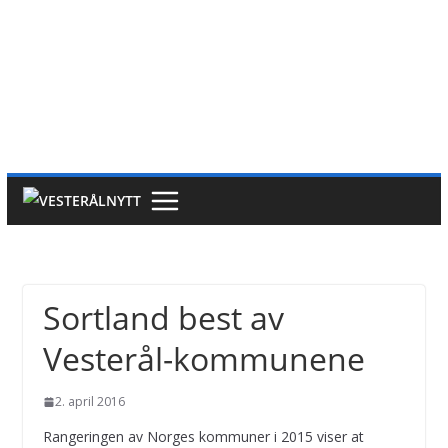
Sortland best av
Vesterål-kommunene
2. april 2016
Rangeringen av Norges kommuner i 2015 viser at