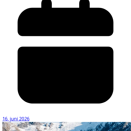
16. juni 2026