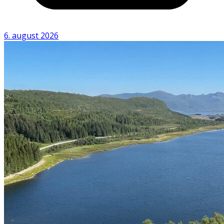
6. august 2026