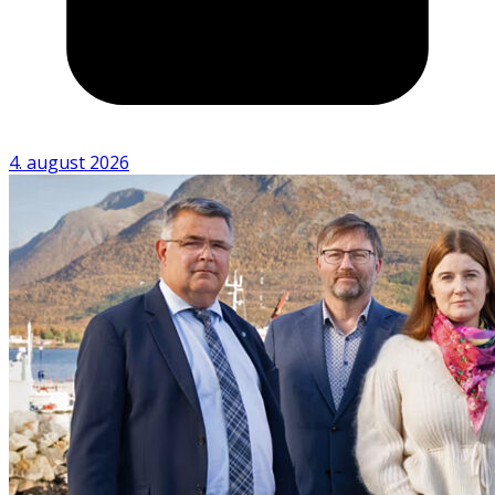
4. august 2026