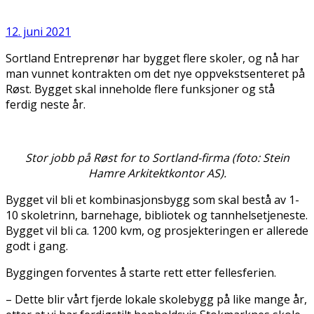
12. juni 2021
Sortland Entreprenør har bygget flere skoler, og nå har
man vunnet kontrakten om det nye oppvekstsenteret på
Røst. Bygget skal inneholde flere funksjoner og stå
ferdig neste år.
Stor jobb på Røst for to Sortland-firma (foto: Stein
Hamre Arkitektkontor AS).
Bygget vil bli et kombinasjonsbygg som skal bestå av 1-
10 skoletrinn, barnehage, bibliotek og tannhelsetjeneste.
Bygget vil bli ca. 1200 kvm, og prosjekteringen er allerede
godt i gang.
Byggingen forventes å starte rett etter fellesferien.
– Dette blir vårt fjerde lokale skolebygg på like mange år,