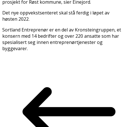
prosjekt for Røst kommune, sier Einejord.
Det nye oppvekstsenteret skal stå ferdig i løpet av
høsten 2022.
Sortland Entreprenør er en del av Kronsteingruppen, et
konsern med 14 bedrifter og over 220 ansatte som har
spesialisert seg innen entreprenørtjenester og
byggevarer.