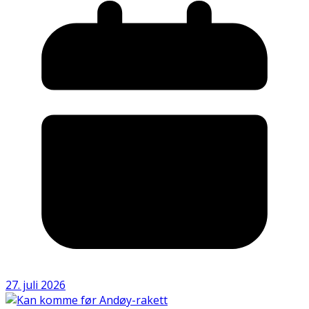
27. juli 2026