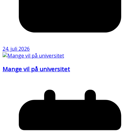
24. juli 2026
Mange vil på universitet