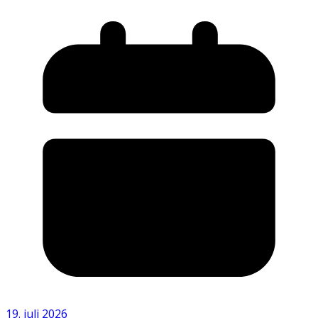
19. juli 2026