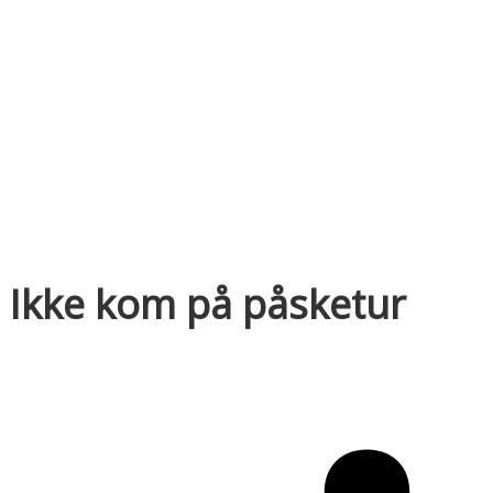
Ikke kom på påsketur