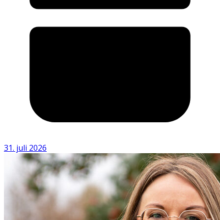
31. juli 2026