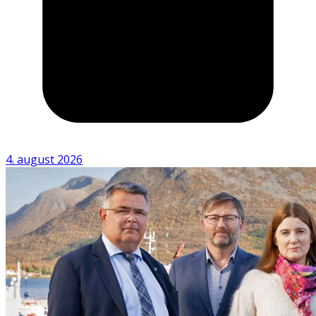
4. august 2026