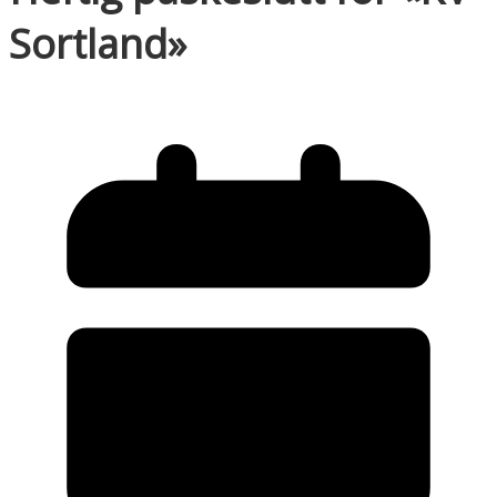
Sortland»