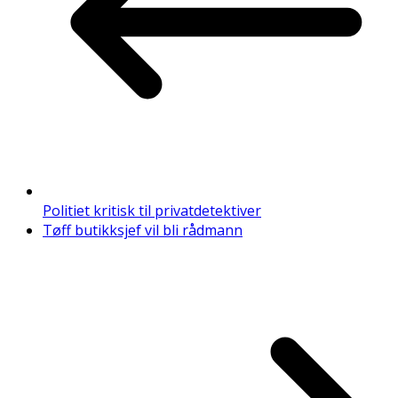
Politiet kritisk til privatdetektiver
Tøff butikksjef vil bli rådmann