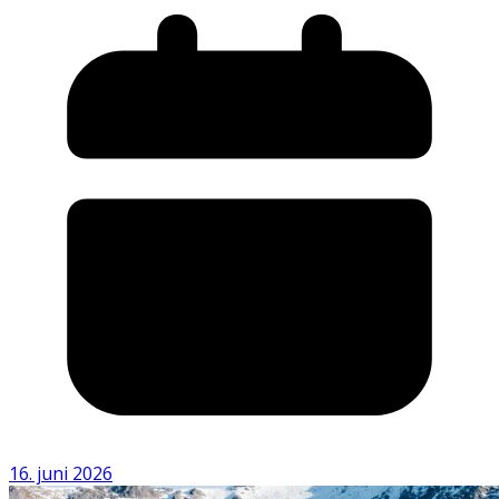
16. juni 2026