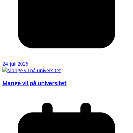
24. juli 2026
Mange vil på universitet