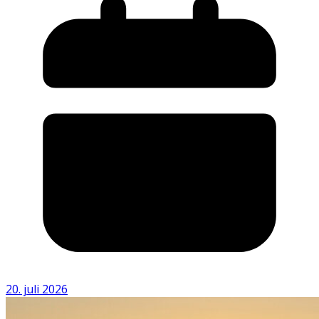
20. juli 2026