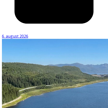
6. august 2026