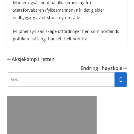
Man er også spent på tilbakemelding fra
Statsforvalteren (fylkesmannen) når det gjelder
nedbygging av et stort myrområde.
Miljøhensyn kan skape utfordringer her, som Sortlands
politikere så langt har sett helt bort fra.
Aksjekamp i retten
Endring i høyskole