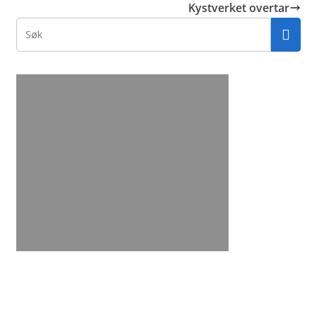
Kystverket overtar