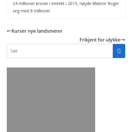
24 millioner kroner i inntekt i 2015, nøyde lillebror Roger
seg med 8 millioner.
Kurser nye landsmenn
Frikjent for ulykke