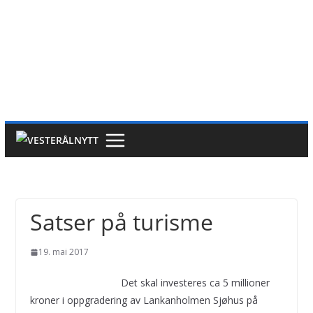
Satser på turisme
19. mai 2017
Det skal investeres ca 5 millioner
kroner i oppgradering av Lankanholmen Sjøhus på