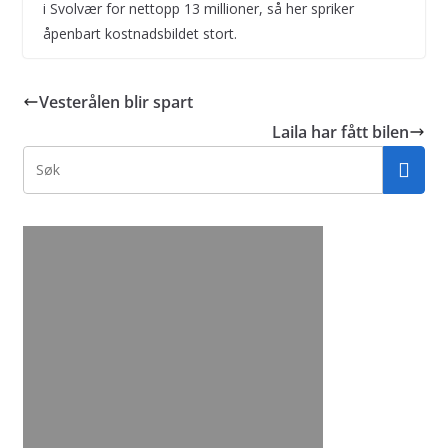
i Svolvær for nettopp 13 millioner, så her spriker
åpenbart kostnadsbildet stort.
Vesterålen blir spart
Laila har fått bilen