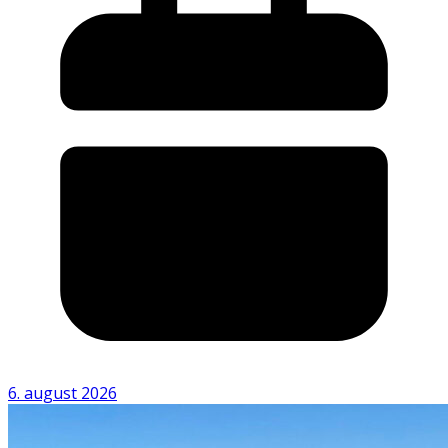
6. august 2026