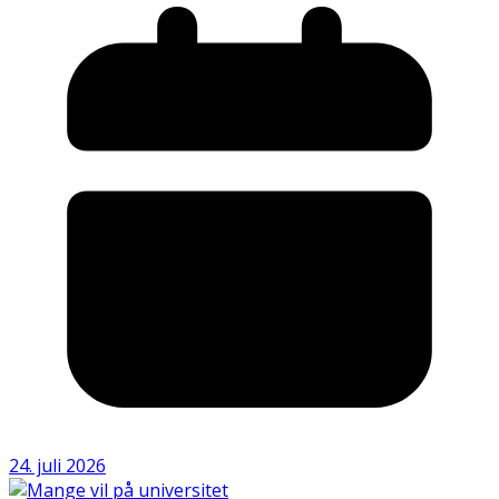
24. juli 2026