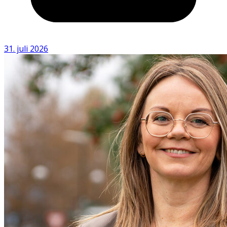
31. juli 2026