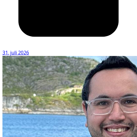
31. juli 2026