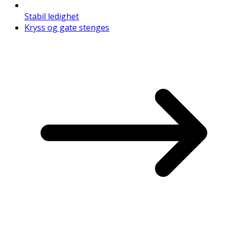
Stabil ledighet
Kryss og gate stenges