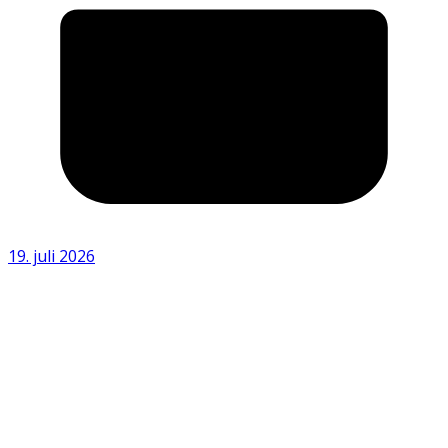
19. juli 2026