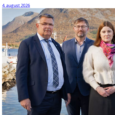
4. august 2026