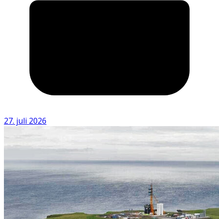
27. juli 2026