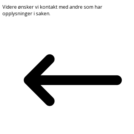
Videre ønsker vi kontakt med andre som har
opplysninger i saken.