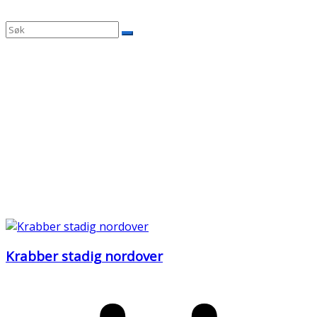
Krabber stadig nordover