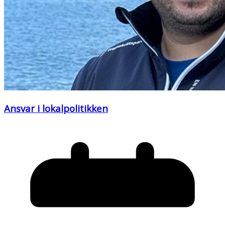
Ansvar i lokalpolitikken