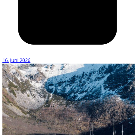
16. juni 2026