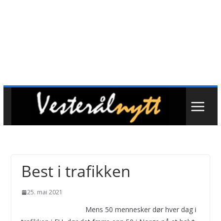
Best i trafikken
25. mai 2021
Mens 50 mennesker dør hver dag i