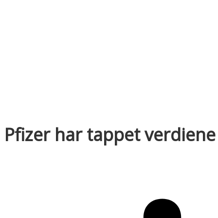
Pfizer har tappet verdiene