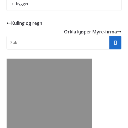
utbygger.
Kuling og regn
Orkla kjøper Myre-firma