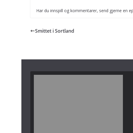
Har du innspill og kommentarer, send gjerne en ep
Smittet i Sortland