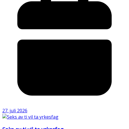
27. juli 2026