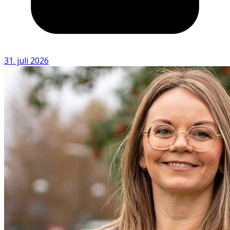
31. juli 2026