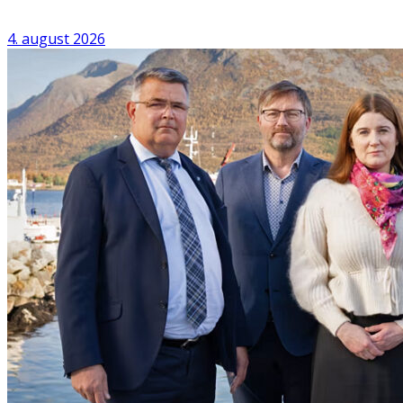
4. august 2026