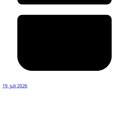
19. juli 2026