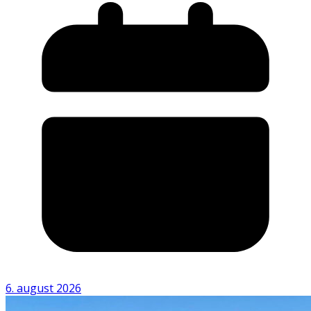
6. august 2026