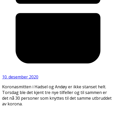
10. desember 2020
Koronasmitten i Hadsel og Andøy er ikke stanset helt.
Torsdag ble det kjent tre nye tilfeller og til sammen er
det nå 30 personer som knyttes til det samme utbruddet
av korona.