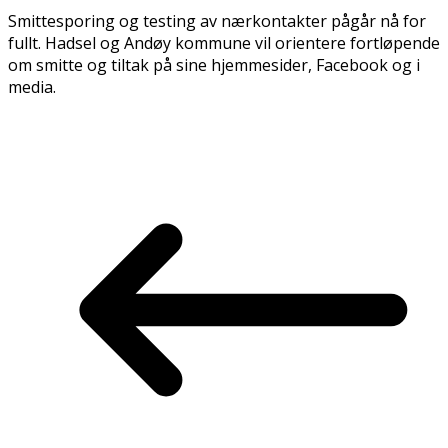
Smittesporing og testing av nærkontakter pågår nå for
fullt. Hadsel og Andøy kommune vil orientere fortløpende
om smitte og tiltak på sine hjemmesider, Facebook og i
media.