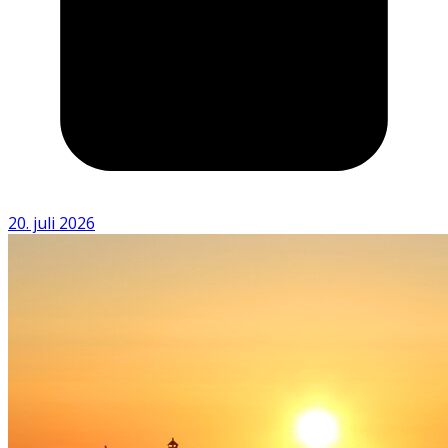
20. juli 2026