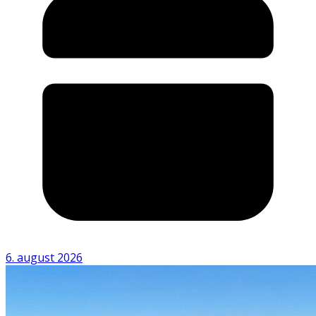
6. august 2026