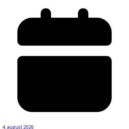
4. august 2026