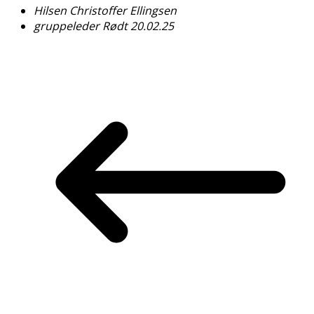
Hilsen Christoffer Ellingsen
gruppeleder Rødt 20.02.25