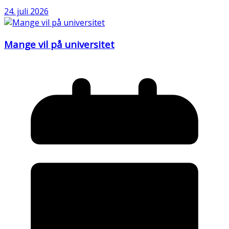
24. juli 2026
Mange vil på universitet