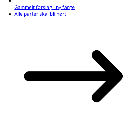
Gammelt forslag i ny farge
Alle parter skal bli hørt