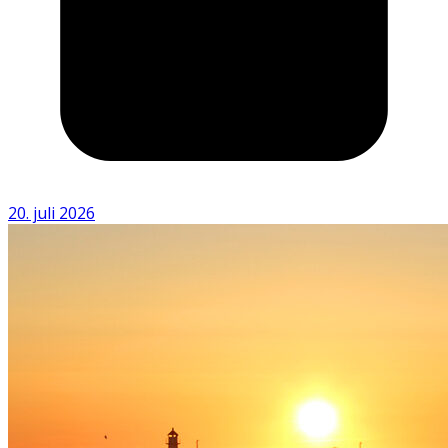
20. juli 2026