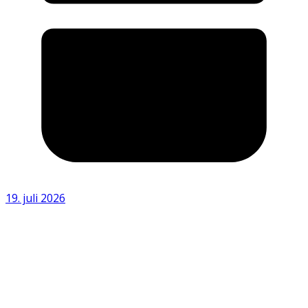
19. juli 2026