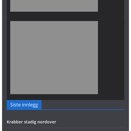
Siste innlegg
Krabber stadig nordover