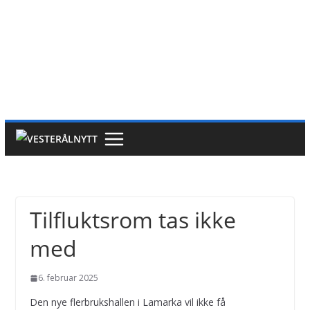
Tilfluktsrom tas ikke
med
6. februar 2025
Den nye flerbrukshallen i Lamarka vil ikke få