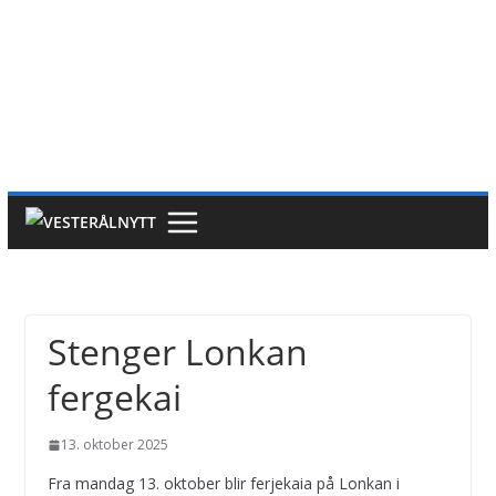
Stenger Lonkan
fergekai
13. oktober 2025
Fra mandag 13. oktober blir ferjekaia på Lonkan i