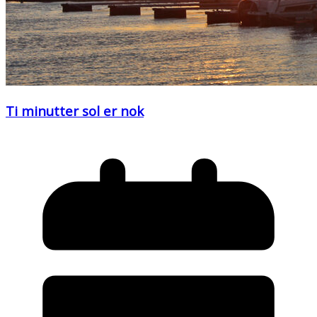
Ti minutter sol er nok