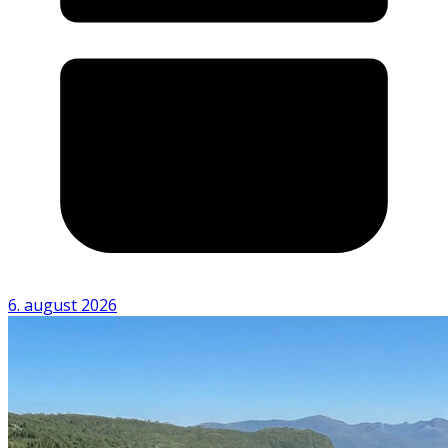
6. august 2026