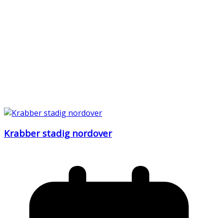
Krabber stadig nordover