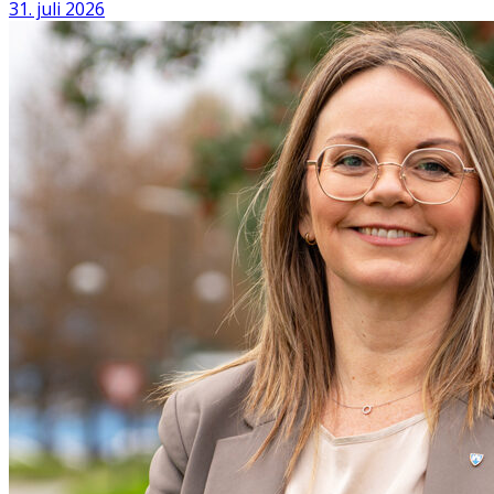
31. juli 2026