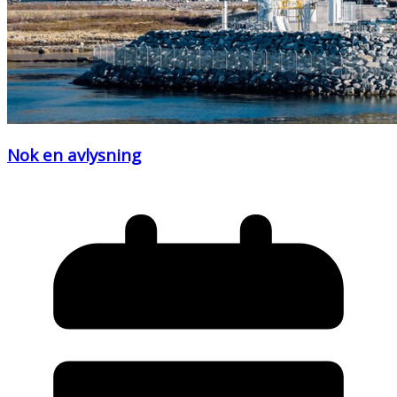
Nok en avlysning