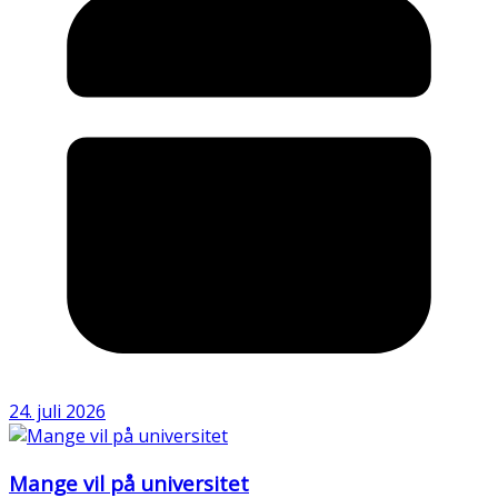
24. juli 2026
Mange vil på universitet