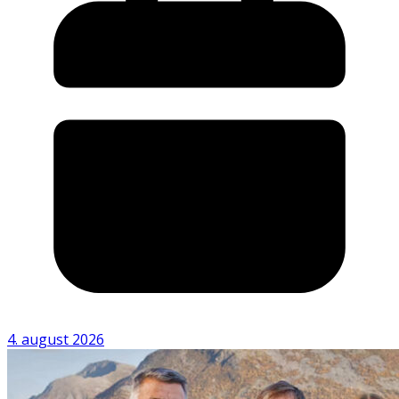
4. august 2026