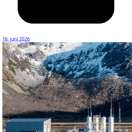
16. juni 2026