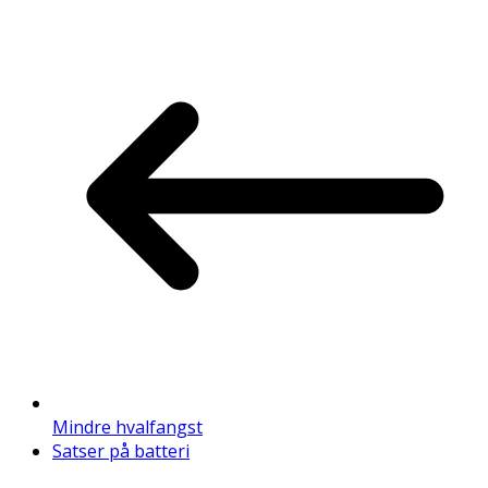
Mindre hvalfangst
Satser på batteri