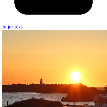
20. juli 2026