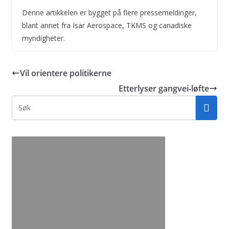
Denne artikkelen er bygget på flere pressemeldinger,
blant annet fra Isar Aerospace, TKMS og canadiske
myndigheter.
Vil orientere politikerne
Etterlyser gangvei-løfte