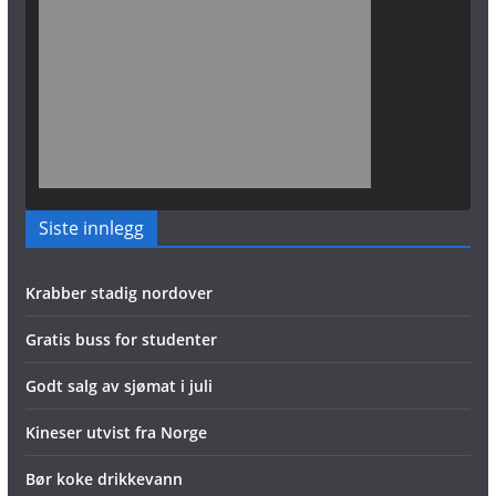
Siste innlegg
Krabber stadig nordover
Gratis buss for studenter
Godt salg av sjømat i juli
Kineser utvist fra Norge
Bør koke drikkevann