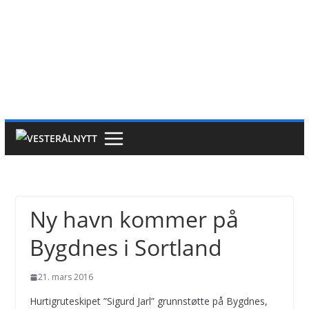
Ny havn kommer på
Bygdnes i Sortland
21. mars 2016
Hurtigruteskipet ”Sigurd Jarl” grunnstøtte på Bygdnes,