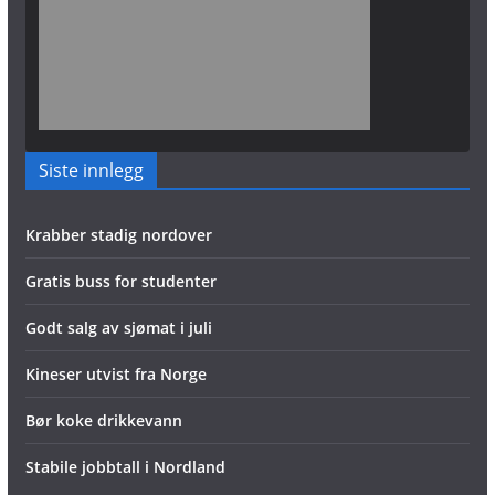
Siste innlegg
Krabber stadig nordover
Gratis buss for studenter
Godt salg av sjømat i juli
Kineser utvist fra Norge
Bør koke drikkevann
Stabile jobbtall i Nordland