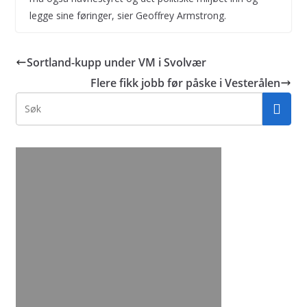
legge sine føringer, sier Geoffrey Armstrong.
Sortland-kupp under VM i Svolvær
Flere fikk jobb før påske i Vesterålen