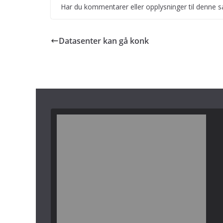
Har du kommentarer eller opplysninger til denne s
Datasenter kan gå konk