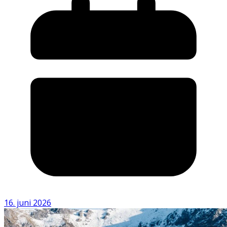
16. juni 2026