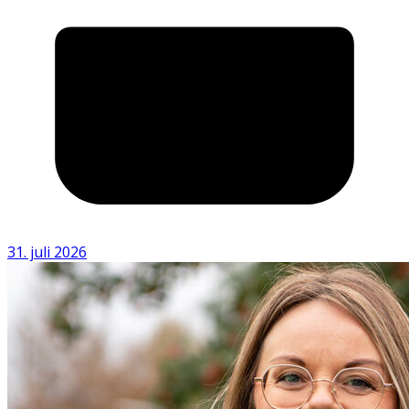
31. juli 2026