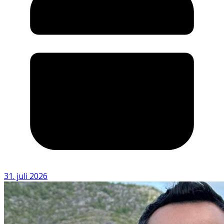
31. juli 2026