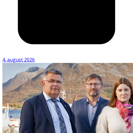
4. august 2026