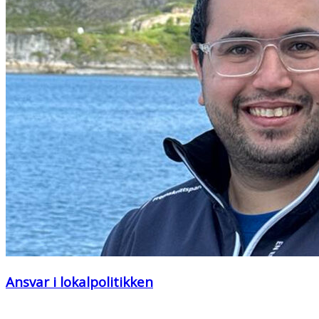
Ansvar i lokalpolitikken