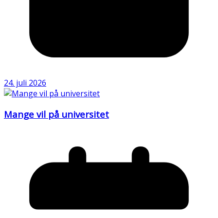
24. juli 2026
Mange vil på universitet