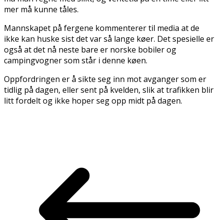
mer må kunne tåles.
Mannskapet på fergene kommenterer til media at de
ikke kan huske sist det var så lange køer. Det spesielle er
også at det nå neste bare er norske bobiler og
campingvogner som står i denne køen.
Oppfordringen er å sikte seg inn mot avganger som er
tidlig på dagen, eller sent på kvelden, slik at trafikken blir
litt fordelt og ikke hoper seg opp midt på dagen.