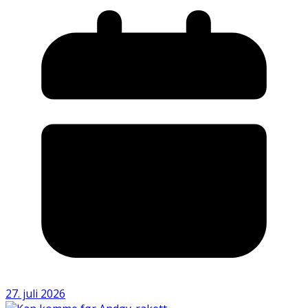
27. juli 2026