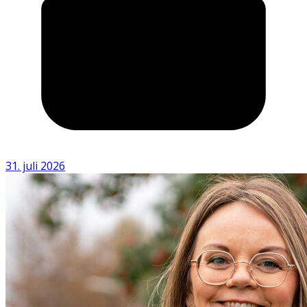
31. juli 2026