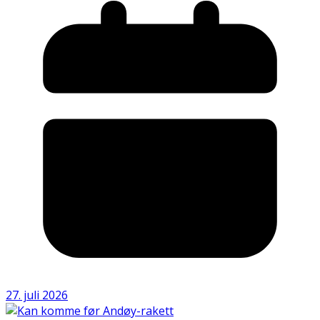
27. juli 2026