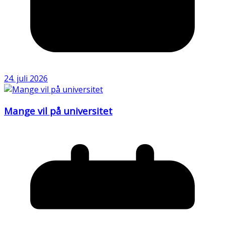
24. juli 2026
Mange vil på universitet