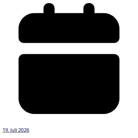
19. juli 2026