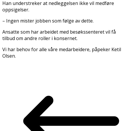
Han understreker at nedleggelsen ikke vil medføre
oppsigelser.
– Ingen mister jobben som følge av dette.
Ansatte som har arbeidet med besøkssenteret vil få
tilbud om andre roller i konsernet.
Vi har behov for alle våre medarbeidere, påpeker Ketil
Olsen.