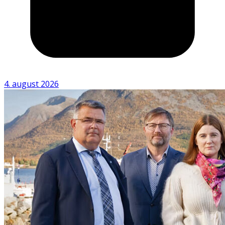
4. august 2026