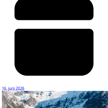
16. juni 2026