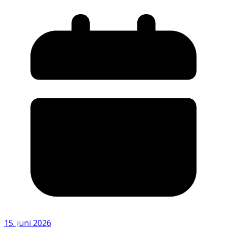
15. juni 2026