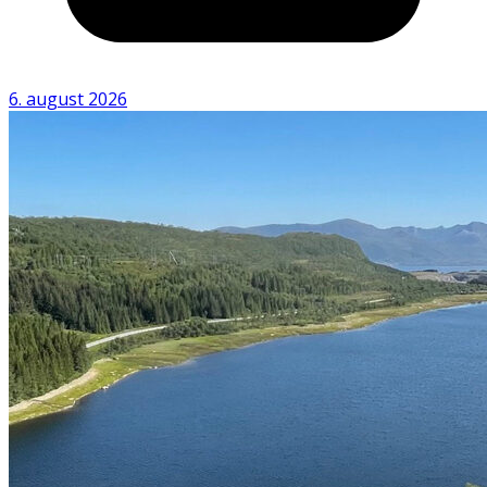
6. august 2026