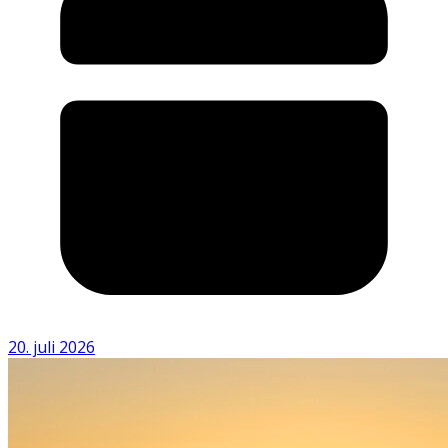
20. juli 2026