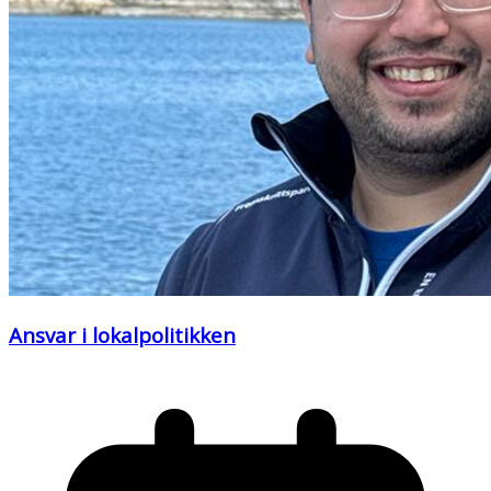
Ansvar i lokalpolitikken