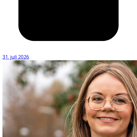
31. juli 2026