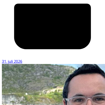
31. juli 2026