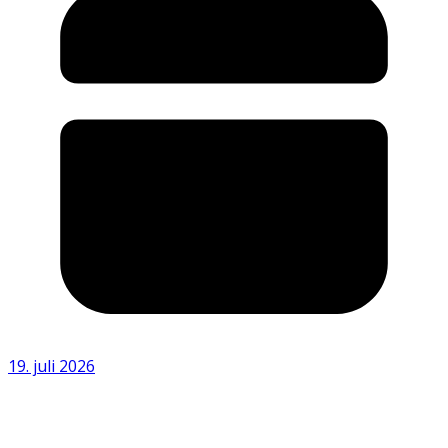
19. juli 2026