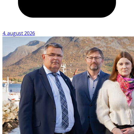
4. august 2026