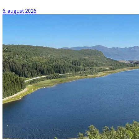
6. august 2026