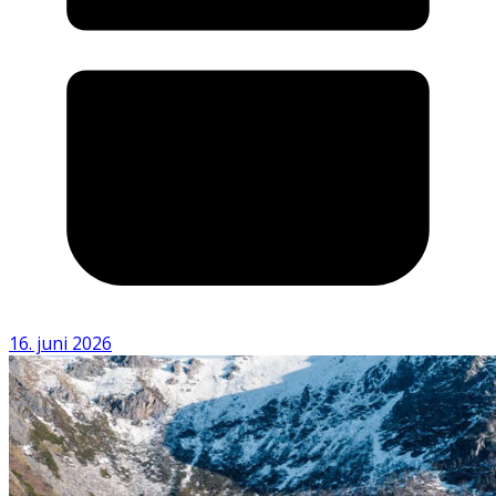
16. juni 2026