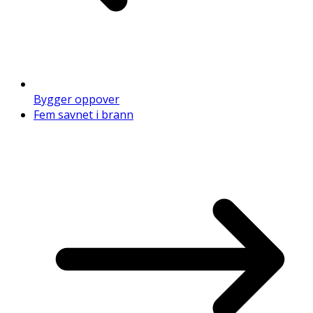
Bygger oppover
Fem savnet i brann