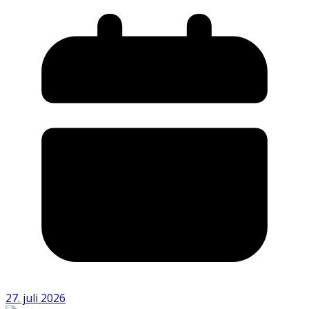
27. juli 2026