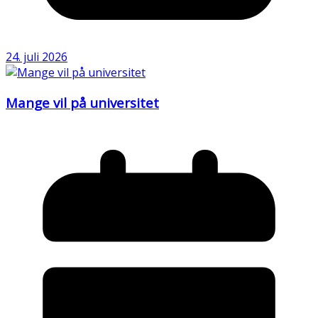
24. juli 2026
Mange vil på universitet