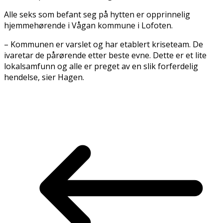
Alle seks som befant seg på hytten er opprinnelig
hjemmehørende i Vågan kommune i Lofoten.
– Kommunen er varslet og har etablert kriseteam. De
ivaretar de pårørende etter beste evne. Dette er et lite
lokalsamfunn og alle er preget av en slik forferdelig
hendelse, sier Hagen.