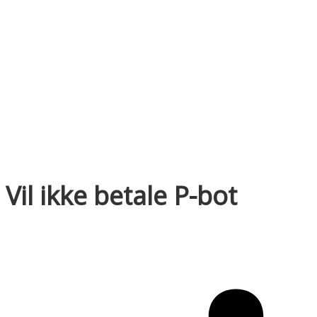
Vil ikke betale P-bot