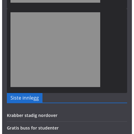
Siste innlegg
Krabber stadig nordover
Gratis buss for studenter