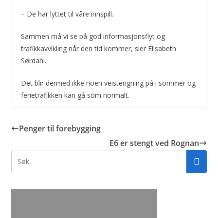
– De har lyttet til våre innspill.
Sammen må vi se på god informasjonsflyt og
trafikkavvikling når den tid kommer, sier Elisabeth
Sørdahl.
Det blir dermed ikke noen veistengning på i sommer og
ferietrafikken kan gå som normalt.
Penger til forebygging
E6 er stengt ved Rognan